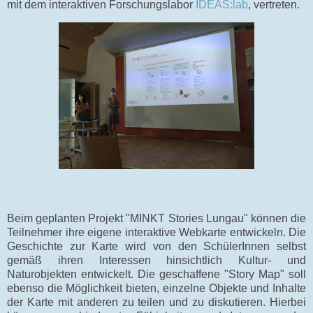
mit dem interaktiven Forschungslabor
IDEAS:lab
, vertreten.
Beim geplanten Projekt "MINKT Stories Lungau" können die
Teilnehmer ihre eigene interaktive Webkarte entwickeln. Die
Geschichte zur Karte wird von den SchülerInnen selbst
gemäß ihren Interessen hinsichtlich Kultur- und
Naturobjekten entwickelt. Die geschaffene "Story Map" soll
ebenso die Möglichkeit bieten, einzelne Objekte und Inhalte
der Karte mit anderen zu teilen und zu diskutieren. Hierbei