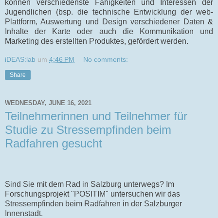
können verschiedenste Fähigkeiten und Interessen der
Jugendlichen (bsp. die technische Entwicklung der web-
Plattform, Auswertung und Design verschiedener Daten &
Inhalte der Karte oder auch die Kommunikation und
Marketing des erstellten Produktes, gefördert werden.
iDEAS:lab
um
4:46 PM
No comments:
Share
WEDNESDAY, JUNE 16, 2021
Teilnehmerinnen und Teilnehmer für
Studie zu Stressempfinden beim
Radfahren gesucht
Sind Sie mit dem Rad in Salzburg unterwegs? Im
Forschungsprojekt "POSITIM" untersuchen wir das
Stressempfinden beim Radfahren in der Salzburger
Innenstadt.