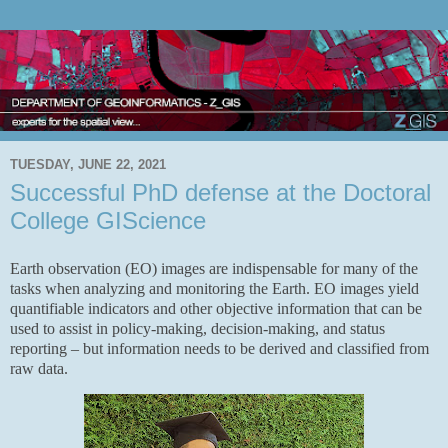
TUESDAY, JUNE 22, 2021
Successful PhD defense at the Doctoral
College GIScience
Earth observation (EO) images are indispensable for many of the
tasks when analyzing and monitoring the Earth. EO images yield
quantifiable indicators and other objective information that can be
used to assist in policy-making, decision-making, and status
reporting – but information needs to be derived and classified from
raw data.